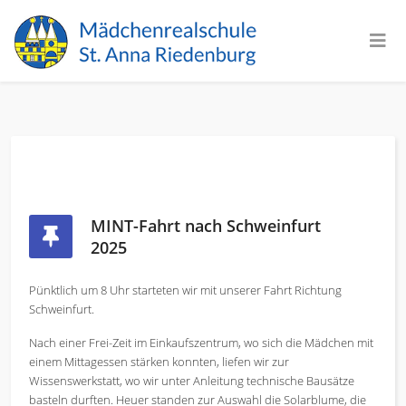
MINT-Fahrt nach Schweinfurt
2025
Pünktlich um 8 Uhr starteten wir mit unserer Fahrt Richtung
Schweinfurt.
Nach einer Frei-Zeit im Einkaufszentrum, wo sich die Mädchen mit
einem Mittagessen stärken konnten, liefen wir zur
Wissenswerkstatt, wo wir unter Anleitung technische Bausätze
basteln durften. Heuer standen zur Auswahl die Solarblume, die