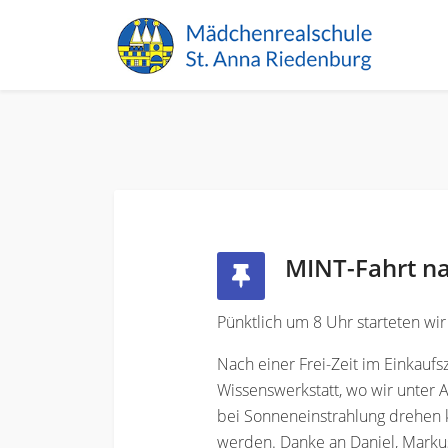
MINT-Fahrt na
Pünktlich um 8 Uhr starteten wir
Nach einer Frei-Zeit im Einkauf
Wissenswerkstatt, wo wir unter 
bei Sonneneinstrahlung drehen 
werden. Danke an Daniel, Markus