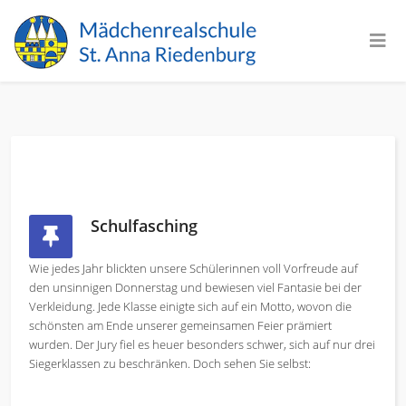
Schulfasching
Wie jedes Jahr blickten unsere Schülerinnen voll Vorfreude auf
den unsinnigen Donnerstag und bewiesen viel Fantasie bei der
Verkleidung. Jede Klasse einigte sich auf ein Motto, wovon die
schönsten am Ende unserer gemeinsamen Feier prämiert
wurden. Der Jury fiel es heuer besonders schwer, sich auf nur drei
Siegerklassen zu beschränken. Doch sehen Sie selbst: