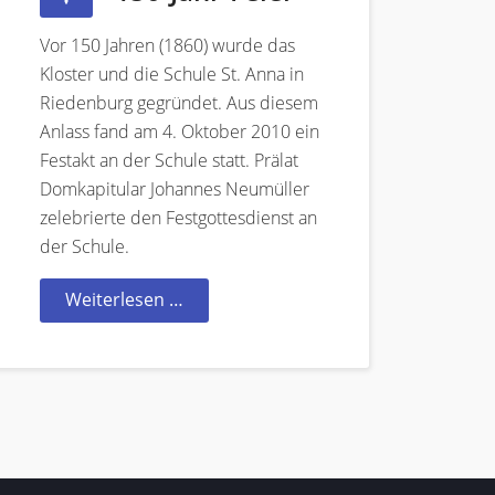
Vor 150 Jahren (1860) wurde das
Kloster und die Schule St. Anna in
Riedenburg gegründet. Aus diesem
Anlass fand am 4. Oktober 2010 ein
Festakt an der Schule statt. Prälat
Domkapitular Johannes Neumüller
zelebrierte den Festgottesdienst an
der Schule.
Weiterlesen …