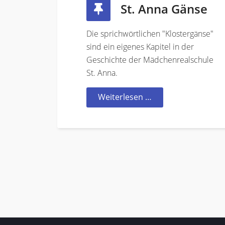
St. Anna Gänse
Die sprichwörtlichen "Klostergänse"
sind ein eigenes Kapitel in der
Geschichte der Mädchenrealschule
St. Anna.
Weiterlesen …