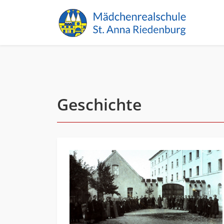
Geschichte