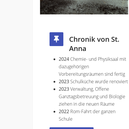
Chronik von St.
Anna
2024
Chemie- und Physiksaal mit
dazugehörigen
Vorbereitungsräumen sind fertig
2023
Schulküche wurde renoviert
2023
Verwaltung, Offene
Ganztagsbetreuung und Biologie
ziehen in die neuen Räume
2022
Rom-Fahrt der ganzen
Schule