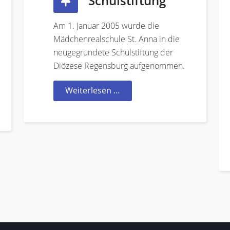
Schulstiftung
Am 1. Januar 2005 wurde die
Mädchenrealschule St. Anna in die
neugegründete Schulstiftung der
Diözese Regensburg aufgenommen.
Weiterlesen …