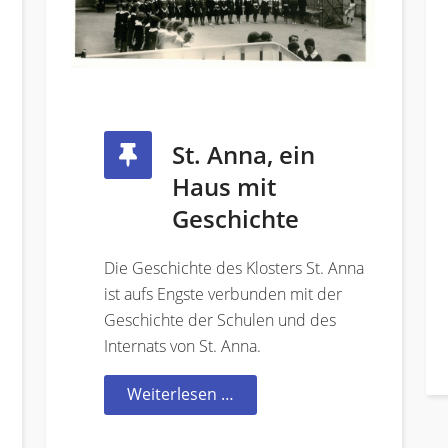
St. Anna, ein
Haus mit
Geschichte
Die Geschichte des Klosters St. Anna
ist aufs Engste verbunden mit der
Geschichte der Schulen und des
Internats von St. Anna.
Weiterlesen …