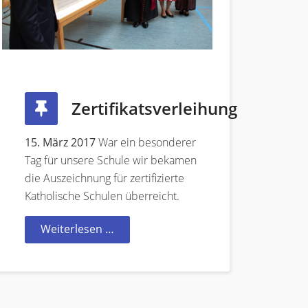
Zertifikatsverleihung
15. März 2017
War ein besonderer
Tag für unsere Schule wir bekamen
die Auszeichnung für zertifizierte
Katholische Schulen überreicht.
Weiterlesen …