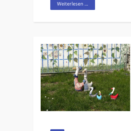
Weiterlesen …