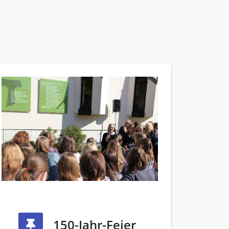
150-Jahr-Feier