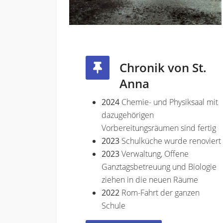
Chronik von St.
Anna
2024
Chemie- und Physiksaal mit
dazugehörigen
Vorbereitungsräumen sind fertig
2023
Schulküche wurde renoviert
2023
Verwaltung, Offene
Ganztagsbetreuung und Biologie
ziehen in die neuen Räume
2022
Rom-Fahrt der ganzen
Schule