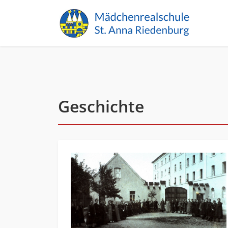
Geschichte