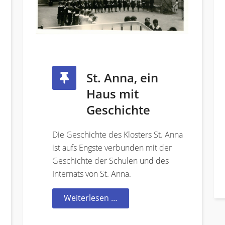
St. Anna, ein
Haus mit
Geschichte
Die Geschichte des Klosters St. Anna
ist aufs Engste verbunden mit der
Geschichte der Schulen und des
Internats von St. Anna.
Weiterlesen …