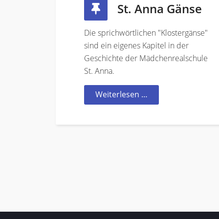
St. Anna Gänse
Die sprichwörtlichen "Klostergänse"
sind ein eigenes Kapitel in der
Geschichte der Mädchenrealschule
St. Anna.
Weiterlesen …