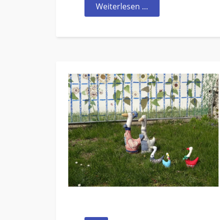
Weiterlesen …