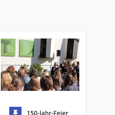
150-Jahr-Feier