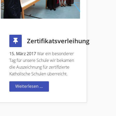
Zertifikatsverleihung
15. März 2017
War ein besonderer
Tag für unsere Schule wir bekamen
die Auszeichnung für zertifizierte
Katholische Schulen überreicht.
Weiterlesen …