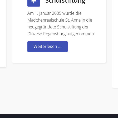
Schulstiftung
Am 1. Januar 2005 wurde die
Mädchenrealschule St. Anna in die
neugegründete Schulstiftung der
Diözese Regensburg aufgenommen.
Weiterlesen …