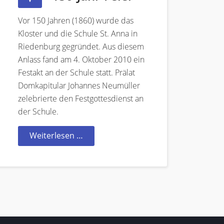
Vor 150 Jahren (1860) wurde das
Kloster und die Schule St. Anna in
Riedenburg gegründet. Aus diesem
Anlass fand am 4. Oktober 2010 ein
Festakt an der Schule statt. Prälat
Domkapitular Johannes Neumüller
zelebrierte den Festgottesdienst an
der Schule.
Weiterlesen …