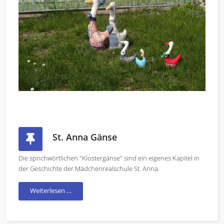
St. Anna Gänse
Die sprichwörtlichen "Klostergänse" sind ein eigenes Kapitel in
der Geschichte der Mädchenrealschule St. Anna.
Weiterlesen …