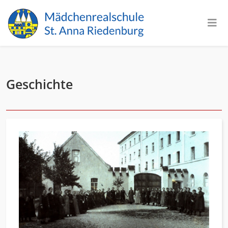
Geschichte