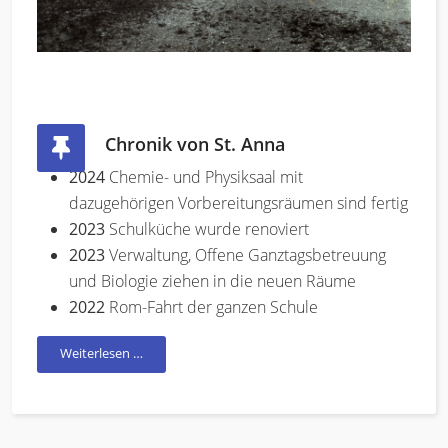
Chronik von St. Anna
2024
Chemie- und Physiksaal mit
dazugehörigen Vorbereitungsräumen sind fertig
2023
Schulküche wurde renoviert
2023
Verwaltung, Offene Ganztagsbetreuung
und Biologie ziehen in die neuen Räume
2022
Rom-Fahrt der ganzen Schule
Weiterlesen …