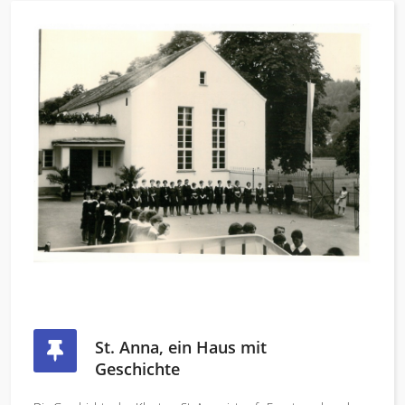
St. Anna, ein Haus mit
Geschichte