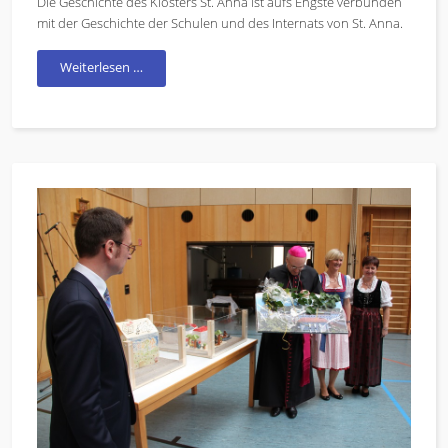
Die Geschichte des Klosters St. Anna ist aufs Engste verbunden
mit der Geschichte der Schulen und des Internats von St. Anna.
Weiterlesen …