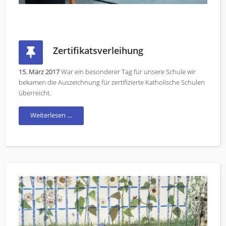
Zertifikatsverleihung
15. März 2017
War ein besonderer Tag für unsere Schule wir
bekamen die Auszeichnung für zertifizierte Katholische Schulen
überreicht.
Weiterlesen …