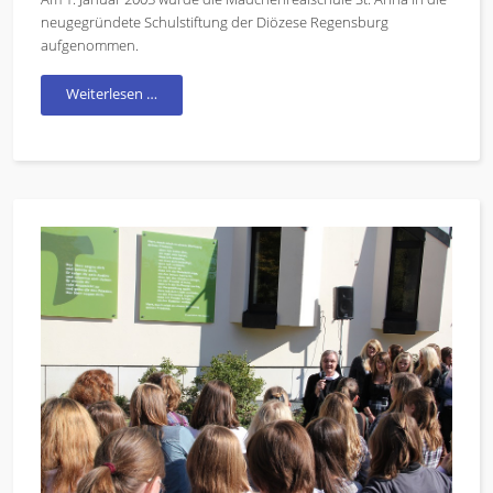
neugegründete Schulstiftung der Diözese Regensburg
aufgenommen.
Weiterlesen …