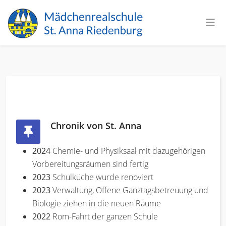
Chronik von St. Anna
2024
Chemie- und Physiksaal mit dazugehörigen
Vorbereitungsräumen sind fertig
2023
Schulküche wurde renoviert
2023
Verwaltung, Offene Ganztagsbetreuung und
Biologie ziehen in die neuen Räume
2022
Rom-Fahrt der ganzen Schule