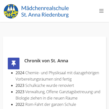
Chronik von St. Anna
2024
Chemie- und Physiksaal mit dazugehörigen
Vorbereitungsräumen sind fertig
2023
Schulküche wurde renoviert
2023
Verwaltung, Offene Ganztagsbetreuung und
Biologie ziehen in die neuen Räume
2022
Rom-Fahrt der ganzen Schule