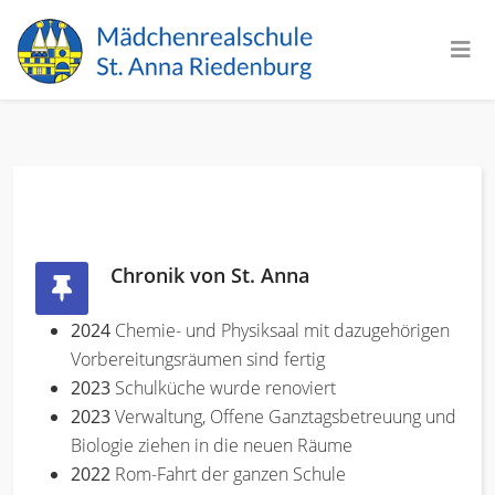
Chronik von St. Anna
2024
Chemie- und Physiksaal mit dazugehörigen
Vorbereitungsräumen sind fertig
2023
Schulküche wurde renoviert
2023
Verwaltung, Offene Ganztagsbetreuung und
Biologie ziehen in die neuen Räume
2022
Rom-Fahrt der ganzen Schule