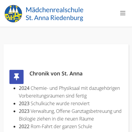
Chronik von St. Anna
2024
Chemie- und Physiksaal mit dazugehörigen
Vorbereitungsräumen sind fertig
2023
Schulküche wurde renoviert
2023
Verwaltung, Offene Ganztagsbetreuung und
Biologie ziehen in die neuen Räume
2022
Rom-Fahrt der ganzen Schule