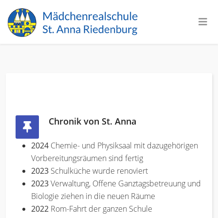
Chronik von St. Anna
2024
Chemie- und Physiksaal mit dazugehörigen
Vorbereitungsräumen sind fertig
2023
Schulküche wurde renoviert
2023
Verwaltung, Offene Ganztagsbetreuung und
Biologie ziehen in die neuen Räume
2022
Rom-Fahrt der ganzen Schule