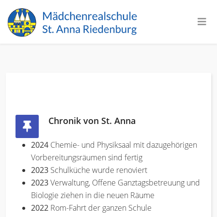
Chronik von St. Anna
2024
Chemie- und Physiksaal mit dazugehörigen
Vorbereitungsräumen sind fertig
2023
Schulküche wurde renoviert
2023
Verwaltung, Offene Ganztagsbetreuung und
Biologie ziehen in die neuen Räume
2022
Rom-Fahrt der ganzen Schule