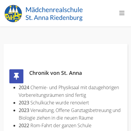
Chronik von St. Anna
2024
Chemie- und Physiksaal mit dazugehörigen
Vorbereitungsräumen sind fertig
2023
Schulküche wurde renoviert
2023
Verwaltung, Offene Ganztagsbetreuung und
Biologie ziehen in die neuen Räume
2022
Rom-Fahrt der ganzen Schule