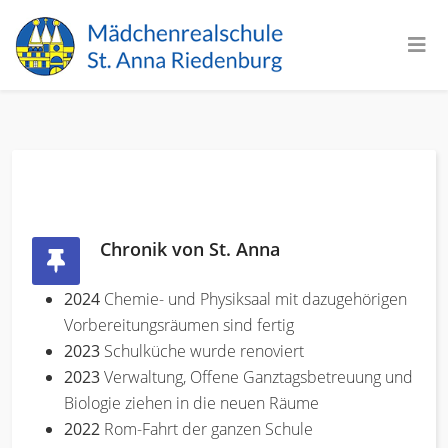
Chronik von St. Anna
2024
Chemie- und Physiksaal mit dazugehörigen
Vorbereitungsräumen sind fertig
2023
Schulküche wurde renoviert
2023
Verwaltung, Offene Ganztagsbetreuung und
Biologie ziehen in die neuen Räume
2022
Rom-Fahrt der ganzen Schule