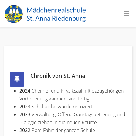
Chronik von St. Anna
2024
Chemie- und Physiksaal mit dazugehörigen
Vorbereitungsräumen sind fertig
2023
Schulküche wurde renoviert
2023
Verwaltung, Offene Ganztagsbetreuung und
Biologie ziehen in die neuen Räume
2022
Rom-Fahrt der ganzen Schule