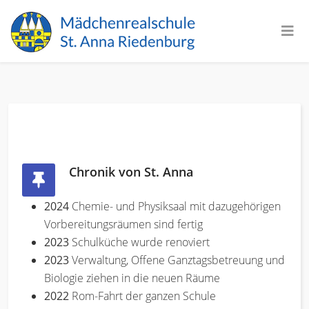
Chronik von St. Anna
2024
Chemie- und Physiksaal mit dazugehörigen
Vorbereitungsräumen sind fertig
2023
Schulküche wurde renoviert
2023
Verwaltung, Offene Ganztagsbetreuung und
Biologie ziehen in die neuen Räume
2022
Rom-Fahrt der ganzen Schule