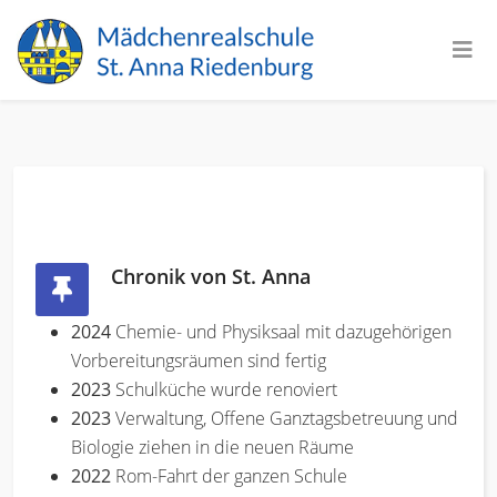
Chronik von St. Anna
2024
Chemie- und Physiksaal mit dazugehörigen
Vorbereitungsräumen sind fertig
2023
Schulküche wurde renoviert
2023
Verwaltung, Offene Ganztagsbetreuung und
Biologie ziehen in die neuen Räume
2022
Rom-Fahrt der ganzen Schule