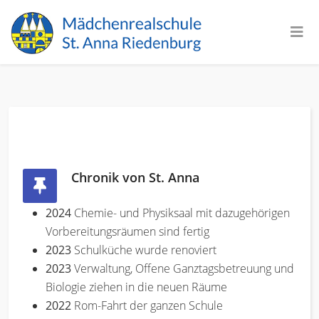
Chronik von St. Anna
2024
Chemie- und Physiksaal mit dazugehörigen
Vorbereitungsräumen sind fertig
2023
Schulküche wurde renoviert
2023
Verwaltung, Offene Ganztagsbetreuung und
Biologie ziehen in die neuen Räume
2022
Rom-Fahrt der ganzen Schule