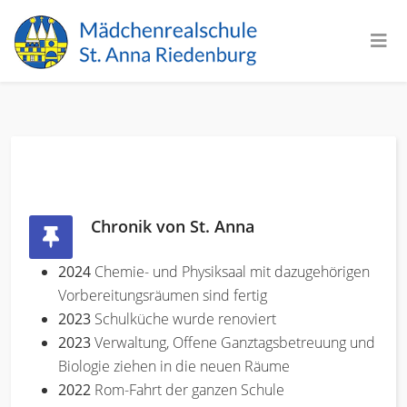
Chronik von St. Anna
2024
Chemie- und Physiksaal mit dazugehörigen
Vorbereitungsräumen sind fertig
2023
Schulküche wurde renoviert
2023
Verwaltung, Offene Ganztagsbetreuung und
Biologie ziehen in die neuen Räume
2022
Rom-Fahrt der ganzen Schule