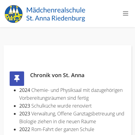
Chronik von St. Anna
2024
Chemie- und Physiksaal mit dazugehörigen
Vorbereitungsräumen sind fertig
2023
Schulküche wurde renoviert
2023
Verwaltung, Offene Ganztagsbetreuung und
Biologie ziehen in die neuen Räume
2022
Rom-Fahrt der ganzen Schule