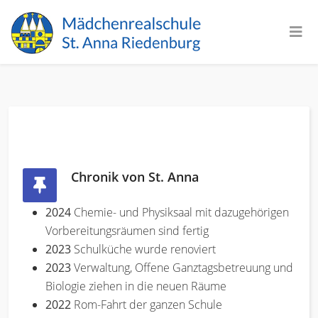
Chronik von St. Anna
2024
Chemie- und Physiksaal mit dazugehörigen
Vorbereitungsräumen sind fertig
2023
Schulküche wurde renoviert
2023
Verwaltung, Offene Ganztagsbetreuung und
Biologie ziehen in die neuen Räume
2022
Rom-Fahrt der ganzen Schule