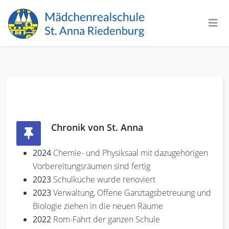
Chronik von St. Anna
2024
Chemie- und Physiksaal mit dazugehörigen
Vorbereitungsräumen sind fertig
2023
Schulküche wurde renoviert
2023
Verwaltung, Offene Ganztagsbetreuung und
Biologie ziehen in die neuen Räume
2022
Rom-Fahrt der ganzen Schule