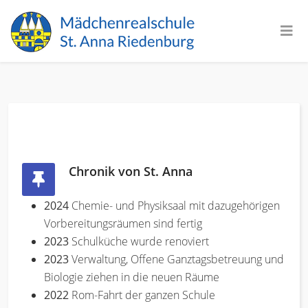
Chronik von St. Anna
2024
Chemie- und Physiksaal mit dazugehörigen
Vorbereitungsräumen sind fertig
2023
Schulküche wurde renoviert
2023
Verwaltung, Offene Ganztagsbetreuung und
Biologie ziehen in die neuen Räume
2022
Rom-Fahrt der ganzen Schule