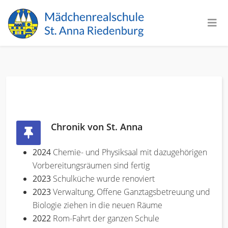
Chronik von St. Anna
2024
Chemie- und Physiksaal mit dazugehörigen
Vorbereitungsräumen sind fertig
2023
Schulküche wurde renoviert
2023
Verwaltung, Offene Ganztagsbetreuung und
Biologie ziehen in die neuen Räume
2022
Rom-Fahrt der ganzen Schule