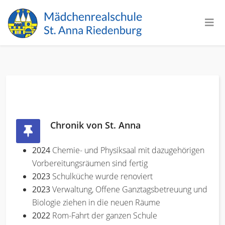
Chronik von St. Anna
2024
Chemie- und Physiksaal mit dazugehörigen
Vorbereitungsräumen sind fertig
2023
Schulküche wurde renoviert
2023
Verwaltung, Offene Ganztagsbetreuung und
Biologie ziehen in die neuen Räume
2022
Rom-Fahrt der ganzen Schule