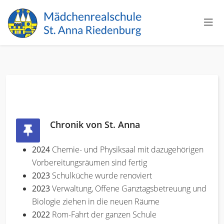
Chronik von St. Anna
2024
Chemie- und Physiksaal mit dazugehörigen
Vorbereitungsräumen sind fertig
2023
Schulküche wurde renoviert
2023
Verwaltung, Offene Ganztagsbetreuung und
Biologie ziehen in die neuen Räume
2022
Rom-Fahrt der ganzen Schule