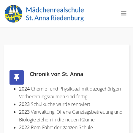
Chronik von St. Anna
2024
Chemie- und Physiksaal mit dazugehörigen
Vorbereitungsräumen sind fertig
2023
Schulküche wurde renoviert
2023
Verwaltung, Offene Ganztagsbetreuung und
Biologie ziehen in die neuen Räume
2022
Rom-Fahrt der ganzen Schule