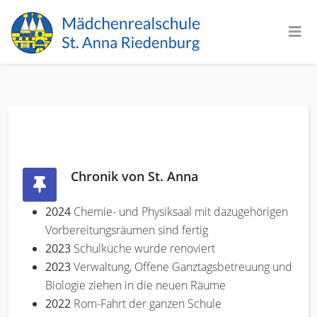
Chronik von St. Anna
2024
Chemie- und Physiksaal mit dazugehörigen
Vorbereitungsräumen sind fertig
2023
Schulküche wurde renoviert
2023
Verwaltung, Offene Ganztagsbetreuung und
Biologie ziehen in die neuen Räume
2022
Rom-Fahrt der ganzen Schule