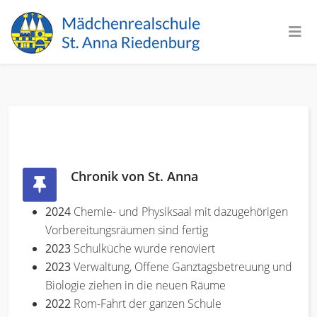
Chronik von St. Anna
2024
Chemie- und Physiksaal mit dazugehörigen
Vorbereitungsräumen sind fertig
2023
Schulküche wurde renoviert
2023
Verwaltung, Offene Ganztagsbetreuung und
Biologie ziehen in die neuen Räume
2022
Rom-Fahrt der ganzen Schule