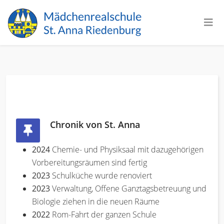
Chronik von St. Anna
2024
Chemie- und Physiksaal mit dazugehörigen
Vorbereitungsräumen sind fertig
2023
Schulküche wurde renoviert
2023
Verwaltung, Offene Ganztagsbetreuung und
Biologie ziehen in die neuen Räume
2022
Rom-Fahrt der ganzen Schule