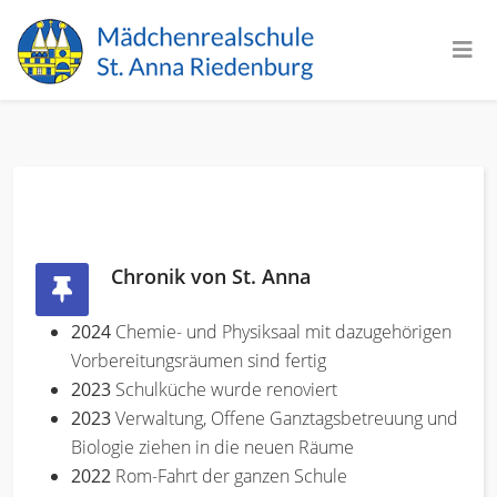
Chronik von St. Anna
2024
Chemie- und Physiksaal mit dazugehörigen
Vorbereitungsräumen sind fertig
2023
Schulküche wurde renoviert
2023
Verwaltung, Offene Ganztagsbetreuung und
Biologie ziehen in die neuen Räume
2022
Rom-Fahrt der ganzen Schule