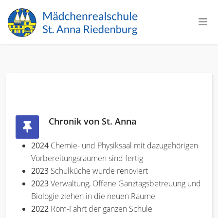
Chronik von St. Anna
2024
Chemie- und Physiksaal mit dazugehörigen
Vorbereitungsräumen sind fertig
2023
Schulküche wurde renoviert
2023
Verwaltung, Offene Ganztagsbetreuung und
Biologie ziehen in die neuen Räume
2022
Rom-Fahrt der ganzen Schule