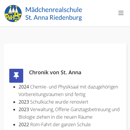
Chronik von St. Anna
2024
Chemie- und Physiksaal mit dazugehörigen
Vorbereitungsräumen sind fertig
2023
Schulküche wurde renoviert
2023
Verwaltung, Offene Ganztagsbetreuung und
Biologie ziehen in die neuen Räume
2022
Rom-Fahrt der ganzen Schule