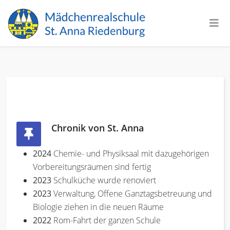
Chronik von St. Anna
2024
Chemie- und Physiksaal mit dazugehörigen
Vorbereitungsräumen sind fertig
2023
Schulküche wurde renoviert
2023
Verwaltung, Offene Ganztagsbetreuung und
Biologie ziehen in die neuen Räume
2022
Rom-Fahrt der ganzen Schule