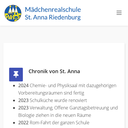
Chronik von St. Anna
2024
Chemie- und Physiksaal mit dazugehörigen
Vorbereitungsräumen sind fertig
2023
Schulküche wurde renoviert
2023
Verwaltung, Offene Ganztagsbetreuung und
Biologie ziehen in die neuen Räume
2022
Rom-Fahrt der ganzen Schule