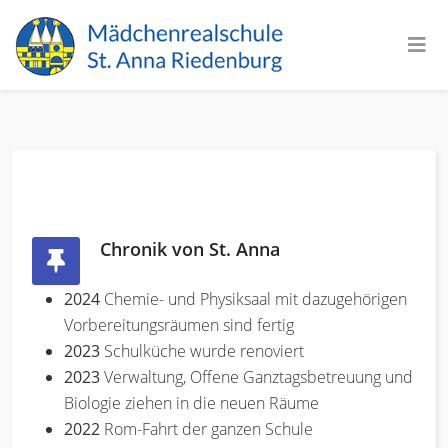
Chronik von St. Anna
2024
Chemie- und Physiksaal mit dazugehörigen
Vorbereitungsräumen sind fertig
2023
Schulküche wurde renoviert
2023
Verwaltung, Offene Ganztagsbetreuung und
Biologie ziehen in die neuen Räume
2022
Rom-Fahrt der ganzen Schule