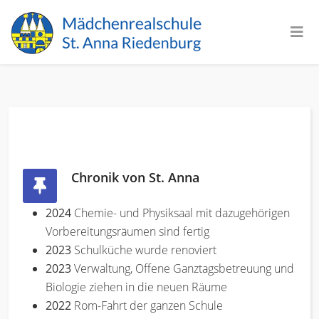
Chronik von St. Anna
2024
Chemie- und Physiksaal mit dazugehörigen
Vorbereitungsräumen sind fertig
2023
Schulküche wurde renoviert
2023
Verwaltung, Offene Ganztagsbetreuung und
Biologie ziehen in die neuen Räume
2022
Rom-Fahrt der ganzen Schule