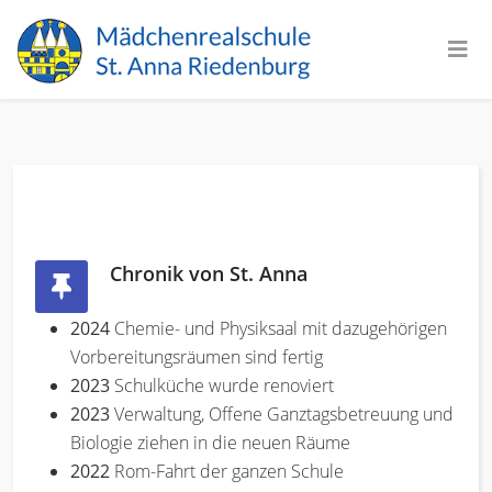
Chronik von St. Anna
2024
Chemie- und Physiksaal mit dazugehörigen
Vorbereitungsräumen sind fertig
2023
Schulküche wurde renoviert
2023
Verwaltung, Offene Ganztagsbetreuung und
Biologie ziehen in die neuen Räume
2022
Rom-Fahrt der ganzen Schule