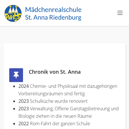
Chronik von St. Anna
2024
Chemie- und Physiksaal mit dazugehörigen
Vorbereitungsräumen sind fertig
2023
Schulküche wurde renoviert
2023
Verwaltung, Offene Ganztagsbetreuung und
Biologie ziehen in die neuen Räume
2022
Rom-Fahrt der ganzen Schule