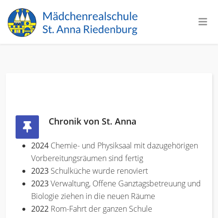
Chronik von St. Anna
2024
Chemie- und Physiksaal mit dazugehörigen
Vorbereitungsräumen sind fertig
2023
Schulküche wurde renoviert
2023
Verwaltung, Offene Ganztagsbetreuung und
Biologie ziehen in die neuen Räume
2022
Rom-Fahrt der ganzen Schule