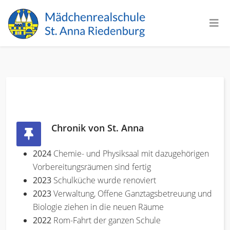
Chronik von St. Anna
2024
Chemie- und Physiksaal mit dazugehörigen
Vorbereitungsräumen sind fertig
2023
Schulküche wurde renoviert
2023
Verwaltung, Offene Ganztagsbetreuung und
Biologie ziehen in die neuen Räume
2022
Rom-Fahrt der ganzen Schule