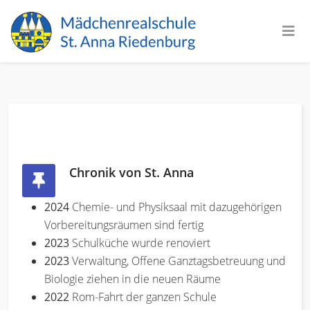
Chronik von St. Anna
2024
Chemie- und Physiksaal mit dazugehörigen
Vorbereitungsräumen sind fertig
2023
Schulküche wurde renoviert
2023
Verwaltung, Offene Ganztagsbetreuung und
Biologie ziehen in die neuen Räume
2022
Rom-Fahrt der ganzen Schule