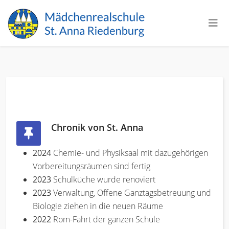
Chronik von St. Anna
2024
Chemie- und Physiksaal mit dazugehörigen
Vorbereitungsräumen sind fertig
2023
Schulküche wurde renoviert
2023
Verwaltung, Offene Ganztagsbetreuung und
Biologie ziehen in die neuen Räume
2022
Rom-Fahrt der ganzen Schule