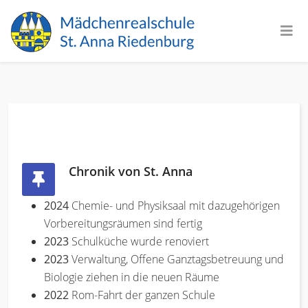
Chronik von St. Anna
2024
Chemie- und Physiksaal mit dazugehörigen
Vorbereitungsräumen sind fertig
2023
Schulküche wurde renoviert
2023
Verwaltung, Offene Ganztagsbetreuung und
Biologie ziehen in die neuen Räume
2022
Rom-Fahrt der ganzen Schule