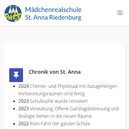
Chronik von St. Anna
2024
Chemie- und Physiksaal mit dazugehörigen
Vorbereitungsräumen sind fertig
2023
Schulküche wurde renoviert
2023
Verwaltung, Offene Ganztagsbetreuung und
Biologie ziehen in die neuen Räume
2022
Rom-Fahrt der ganzen Schule