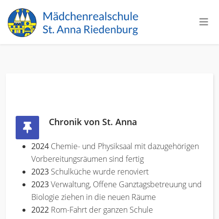
Chronik von St. Anna
2024
Chemie- und Physiksaal mit dazugehörigen
Vorbereitungsräumen sind fertig
2023
Schulküche wurde renoviert
2023
Verwaltung, Offene Ganztagsbetreuung und
Biologie ziehen in die neuen Räume
2022
Rom-Fahrt der ganzen Schule