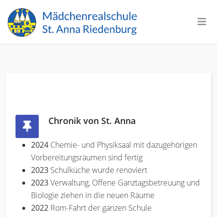
Chronik von St. Anna
2024
Chemie- und Physiksaal mit dazugehörigen
Vorbereitungsräumen sind fertig
2023
Schulküche wurde renoviert
2023
Verwaltung, Offene Ganztagsbetreuung und
Biologie ziehen in die neuen Räume
2022
Rom-Fahrt der ganzen Schule