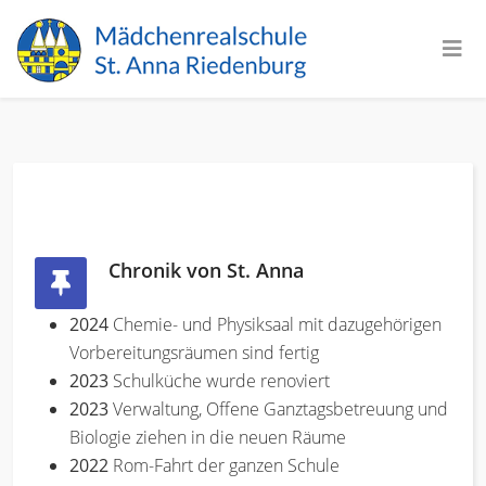
Chronik von St. Anna
2024
Chemie- und Physiksaal mit dazugehörigen
Vorbereitungsräumen sind fertig
2023
Schulküche wurde renoviert
2023
Verwaltung, Offene Ganztagsbetreuung und
Biologie ziehen in die neuen Räume
2022
Rom-Fahrt der ganzen Schule