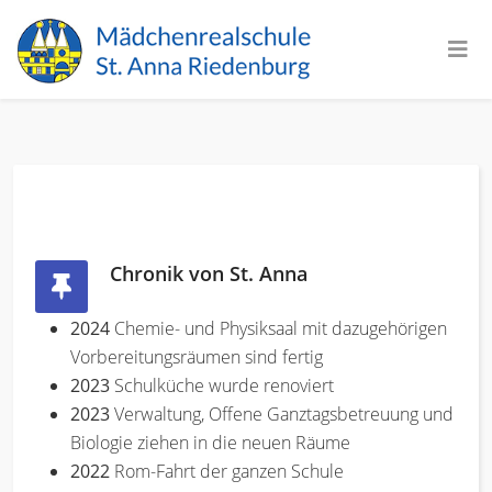
Chronik von St. Anna
2024
Chemie- und Physiksaal mit dazugehörigen
Vorbereitungsräumen sind fertig
2023
Schulküche wurde renoviert
2023
Verwaltung, Offene Ganztagsbetreuung und
Biologie ziehen in die neuen Räume
2022
Rom-Fahrt der ganzen Schule