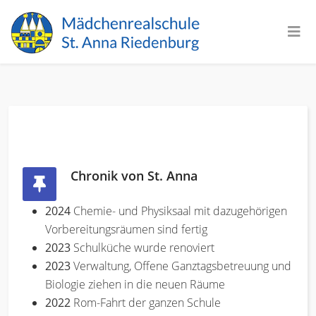
Chronik von St. Anna
2024
Chemie- und Physiksaal mit dazugehörigen
Vorbereitungsräumen sind fertig
2023
Schulküche wurde renoviert
2023
Verwaltung, Offene Ganztagsbetreuung und
Biologie ziehen in die neuen Räume
2022
Rom-Fahrt der ganzen Schule